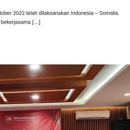
ktober 2022 telah dilaksanakan Indonesia – Somalia
 bekerjasama […]