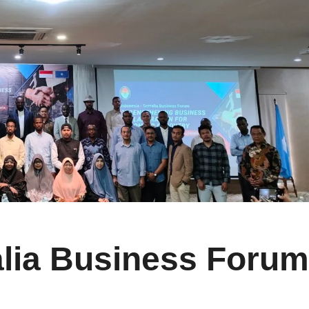
lia Business Foru