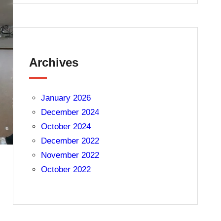
Archives
January 2026
December 2024
October 2024
December 2022
November 2022
October 2022
m