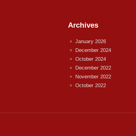
Archives
January 2026
December 2024
October 2024
December 2022
November 2022
October 2022